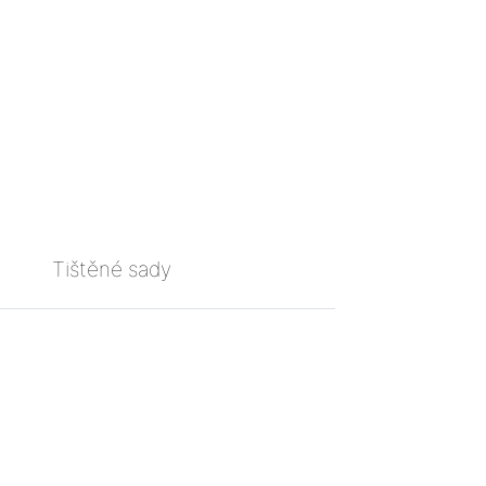
Tištěné sady